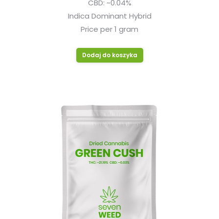
CBD: ~0.04%
Indica Dominant Hybrid
Price per 1 gram
Dodaj do koszyka