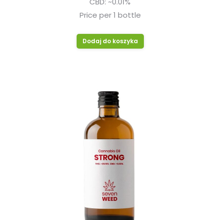
CBD: ~0.01%
Price per 1 bottle
Dodaj do koszyka