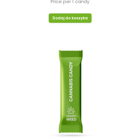
Price per 1 candy
Dodaj do koszyka