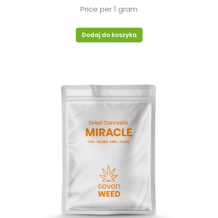
Price per 1 gram
Dodaj do koszyka