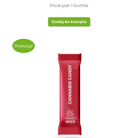
Price per 1 bottle
Dodaj do koszyka
Promocja!