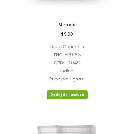
Miracle
$
9.00
Dried Cannabis
THC: ~16.08%
CBD: ~0.04%
Indica
Price per 1 gram
Dodaj do koszyka