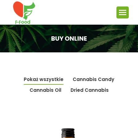
BUY ONLINE
Jesteś tutaj:
Pokaż wszystkie
Cannabis Candy
Cannabis Oil
Dried Cannabis